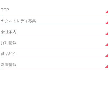
TOP
ヤクルトレディ募集
会社案内
採用情報
商品紹介
新着情報