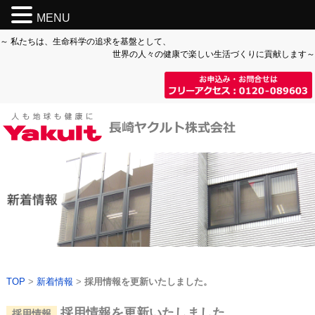
MENU
～ 私たちは、生命科学の追求を基盤として、
世界の人々の健康で楽しい生活づくりに貢献します～
TOP
新着情報
採用情報を更新いたしました。
採用情報を更新いたしました。
採用情報