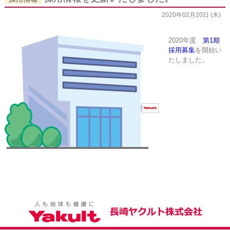
2020年02月20日 (木)
2020年度
第1期
採用募集
を開始い
たしました。